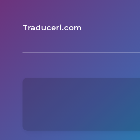
Traduceri.com