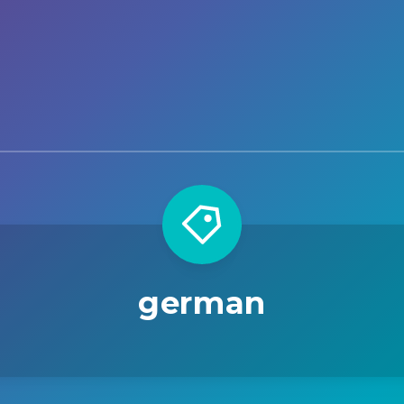
german