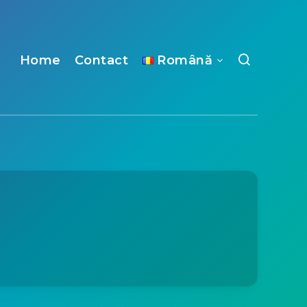
Home
Contact
Română