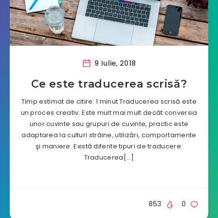
9 Iulie, 2018
Ce este traducerea scrisă?
Timp estimat de citire: 1 minut Traducerea scrisă este
un proces creativ. Este mult mai mult decât conversia
unor cuvinte sau grupuri de cuvinte, practic este
adaptarea la culturi străine, utilizări, comportamente
şi maniere. Există diferite tipuri de traducere:
Traducerea[…]
853
0