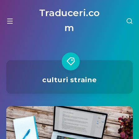
Traduceri.co
m
culturi straine