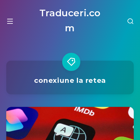
Traduceri.co
m
conexiune la retea