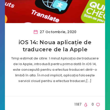
27 Octombrie, 2020
iOS 14: Noua aplicație de
traducere de la Apple
Timp estimat de citire: 1 minut Aplicația de traducere
de la Apple, introdusă pentru prima dată în iOS 14,
este concepută pentru a efectua traduceri dintr-o
limbă în alta. În mod implicit, aplicația folosește
servicii cloud pentru a efectua traduceri,[…]
1187
0