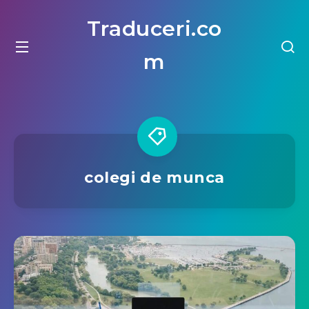
Traduceri.co
m
colegi de munca