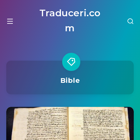
Traduceri.co
m
Bible