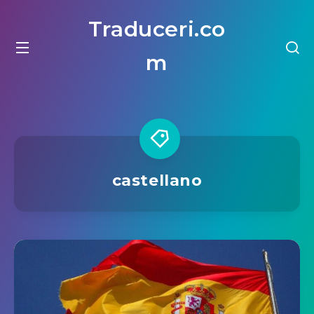
Traduceri.co
m
castellano