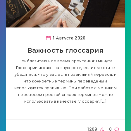
1 Августа 2020
Важность глоссария
Приблизительное время прочтения: 1 минута
Глоссарии играют важную роль, если вы хотите
убедиться, что у вас есть правильный перевод, и
что конкретные термины переведены и
используются правильно. При работе с меньшим
переводом простой список терминов можно
использовать в качестве глоссария,[…]
1209
0