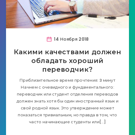
14 Ноября 2018
Какими качествами должен
обладать хороший
переводчик?
Приблизительное время прочтения: 3 минут
Начнем с очевидного и фундаментального:
переводчик или студент отделения переводов
должен знать хотя бы один иностранный язык и
свой родной язык. Это утверждение может
показаться тривиальным, но правда в том, что
часто начинающие студенты или[…]