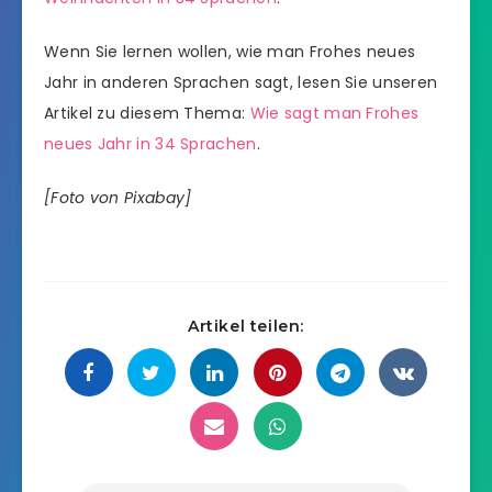
Wenn Sie lernen wollen, wie man Frohes neues
Jahr in anderen Sprachen sagt, lesen Sie unseren
Artikel zu diesem Thema:
Wie sagt man Frohes
neues Jahr in 34 Sprachen
.
[Foto von Pixabay]
Artikel teilen: