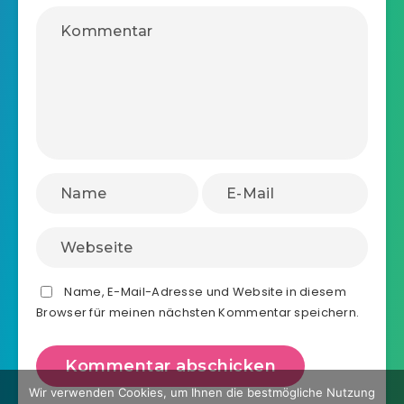
Name, E-Mail-Adresse und Website in diesem
Browser für meinen nächsten Kommentar speichern.
Wir verwenden Cookies, um Ihnen die bestmögliche Nutzung