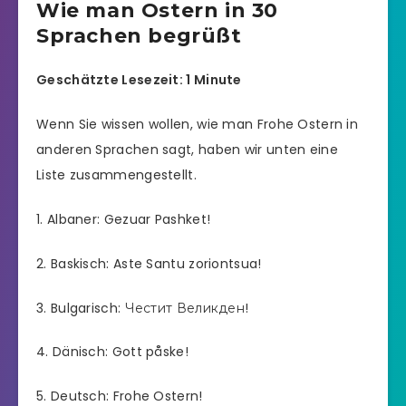
Wie man Ostern in 30
Sprachen begrüßt
Geschätzte Lesezeit: 1 Minute
Wenn Sie wissen wollen, wie man Frohe Ostern in
anderen Sprachen sagt, haben wir unten eine
Liste zusammengestellt.
1. Albaner: Gezuar Pashket!
2. Baskisch: Aste Santu zoriontsua!
3. Bulgarisch: Честит Великден!
4. Dänisch: Gott påske!
5. Deutsch: Frohe Ostern!