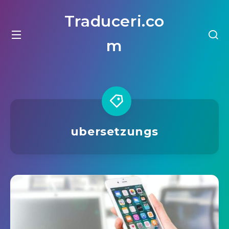
Traduceri.co
m
ubersetzungs