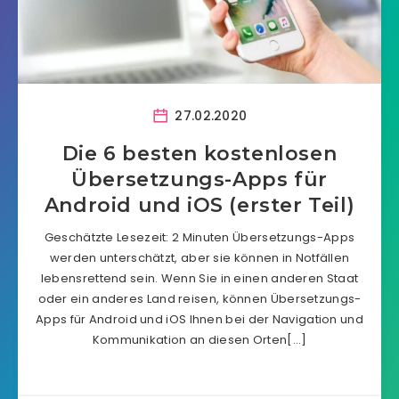
27.02.2020
Die 6 besten kostenlosen
Übersetzungs-Apps für
Android und iOS (erster Teil)
Geschätzte Lesezeit: 2 Minuten Übersetzungs-Apps
werden unterschätzt, aber sie können in Notfällen
lebensrettend sein. Wenn Sie in einen anderen Staat
oder ein anderes Land reisen, können Übersetzungs-
Apps für Android und iOS Ihnen bei der Navigation und
Kommunikation an diesen Orten[…]