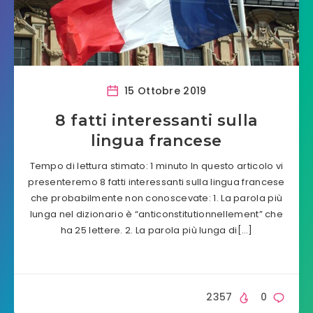
15 Ottobre 2019
8 fatti interessanti sulla
lingua francese
Tempo di lettura stimato: 1 minuto In questo articolo vi
presenteremo 8 fatti interessanti sulla lingua francese
che probabilmente non conoscevate: 1. La parola più
lunga nel dizionario è “anticonstitutionnellement” che
ha 25 lettere. 2. La parola più lunga di[…]
2357
0