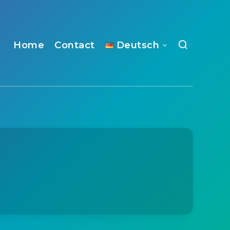
Home
Contact
Deutsch