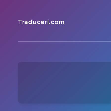
Traduceri.com