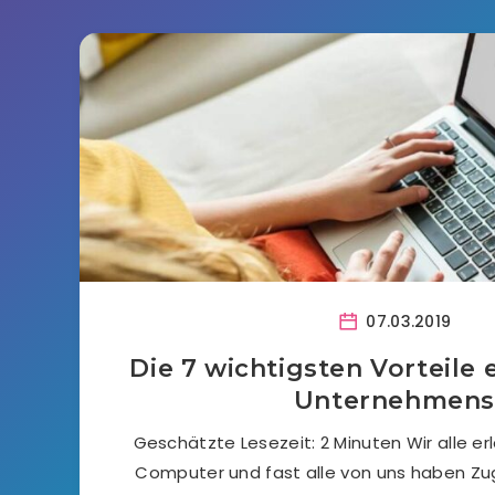
07.03.2019
Die 7 wichtigsten Vorteile 
Unternehmen
Geschätzte Lesezeit: 2 Minuten Wir alle e
Computer und fast alle von uns haben Zu