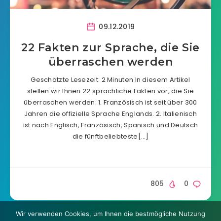
09.12.2019
22 Fakten zur Sprache, die Sie
überraschen werden
Geschätzte Lesezeit: 2 Minuten In diesem Artikel
stellen wir Ihnen 22 sprachliche Fakten vor, die Sie
überraschen werden: 1. Französisch ist seit über 300
Jahren die offizielle Sprache Englands. 2. Italienisch
ist nach Englisch, Französisch, Spanisch und Deutsch
die fünftbeliebteste[…]
805
0
Wir verwenden Cookies, um Ihnen die bestmögliche Nutzung