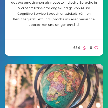
des Assamesischen als neueste indische Sprache in
Microsoft Translator angekündigt. Von Azure
Cognitive Service Speech entwickelt, können
Benutzer jetzt Text und Sprache ins Assamesische
übersetzen und umgekehrt.[…]
634
0