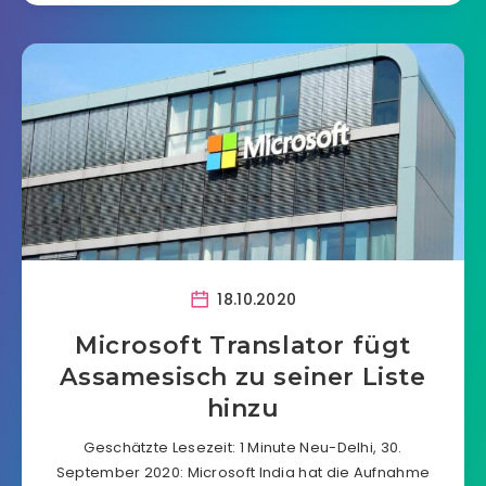
18.10.2020
Microsoft Translator fügt
Assamesisch zu seiner Liste
hinzu
Geschätzte Lesezeit: 1 Minute Neu-Delhi, 30.
September 2020: Microsoft India hat die Aufnahme