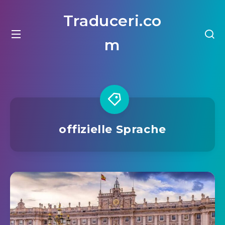
Traduceri.co
m
offizielle Sprache