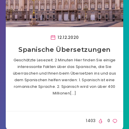
12.12.2020
Spanische Übersetzungen
Geschätzte Lesezeit: 2 Minuten Hier finden Sie einige
interessante Fakten über das Spanische, die Sie
überraschen und Ihnen beim Übersetzen ins und aus
dem Spanischen helfen werden: 1. Spanisch ist eine
romanische Sprache. 2. Spanisch wird von über 400
Millionen[…]
1403
0