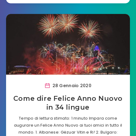
28 Gennaio 2020
Come dire Felice Anno Nuovo
in 34 lingue
Tempo di lettura stimato: 1 minuto Impara come
augurare un Felice Anno Nuovo ai tuoi amici in tutto il
mondo. 1. Albanese: Gëzuar Vitin e Ri! 2. Bulgaro: