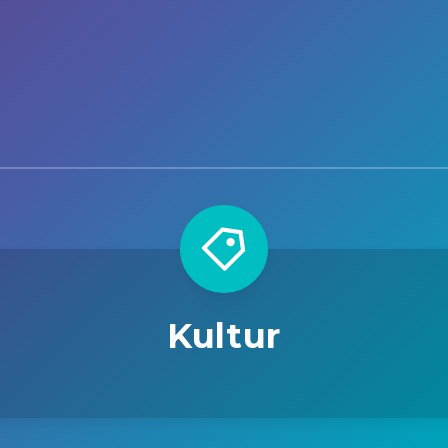
Kultur