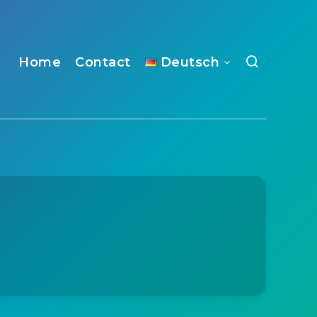
Home
Contact
Deutsch