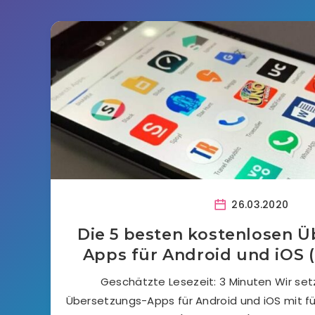
26.03.2020
Die 5 besten kostenlosen Ü
Apps für Android und iOS (
Geschätzte Lesezeit: 3 Minuten Wir setz
Übersetzungs-Apps für Android und iOS mit fü