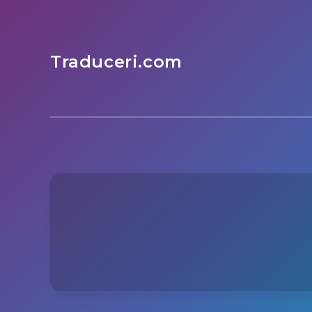
Traduceri.com