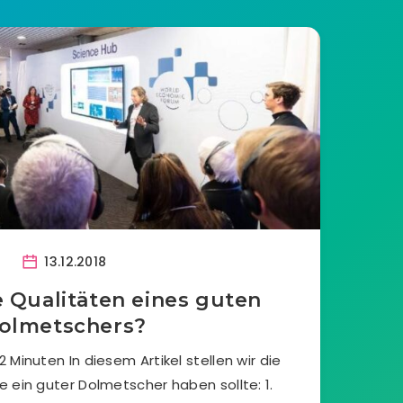
13.12.2018
e Qualitäten eines guten
olmetschers?
 Minuten In diesem Artikel stellen wir die
e ein guter Dolmetscher haben sollte: 1.