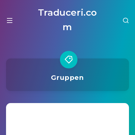
Traduceri.co
m
Gruppen