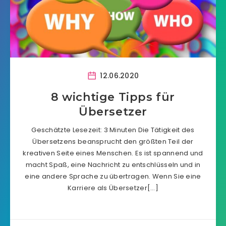
12.06.2020
8 wichtige Tipps für
Übersetzer
Geschätzte Lesezeit: 3 Minuten Die Tätigkeit des
Übersetzens beansprucht den größten Teil der
kreativen Seite eines Menschen. Es ist spannend und
macht Spaß, eine Nachricht zu entschlüsseln und in
eine andere Sprache zu übertragen. Wenn Sie eine
Karriere als Übersetzer[…]