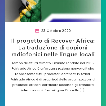
23 Ottobre 2020
Il progetto di Recover Africa:
La traduzione di copioni
radiofonici nelle lingue locali
Tempo di lettura stimato: 1 minuto Fondata nel 2005,
Fairtrade Africa è un’organizzazione non-profit che
rappresenta tutti i produttori certificati in Africa.
Fairtrade Africa è di proprietà della organizzazioni di
produttori africani certificate secondo gli standard
internazionali. Per mitigare l’impatto[…]