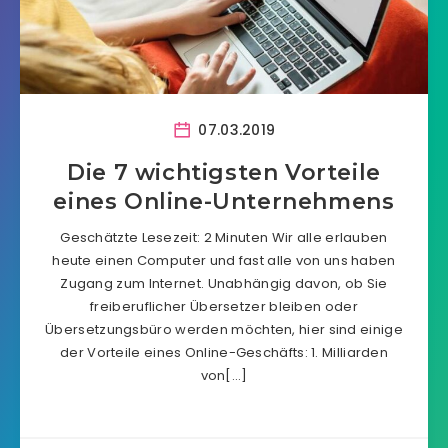
07.03.2019
Die 7 wichtigsten Vorteile
eines Online-Unternehmens
Geschätzte Lesezeit: 2 Minuten Wir alle erlauben
heute einen Computer und fast alle von uns haben
Zugang zum Internet. Unabhängig davon, ob Sie
freiberuflicher Übersetzer bleiben oder
Übersetzungsbüro werden möchten, hier sind einige
der Vorteile eines Online-Geschäfts: 1. Milliarden
von[…]