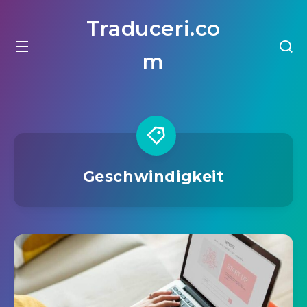
Traduceri.co
m
Geschwindigkeit