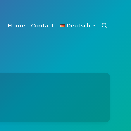
Home
Contact
Deutsch