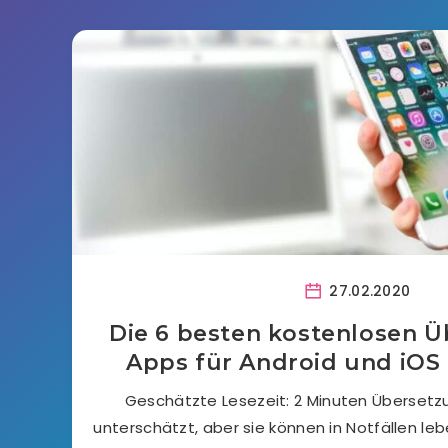
27.02.2020
Die 6 besten kostenlosen 
Apps für Android und iOS (
Geschätzte Lesezeit: 2 Minuten Überset
unterschätzt, aber sie können in Notfällen le