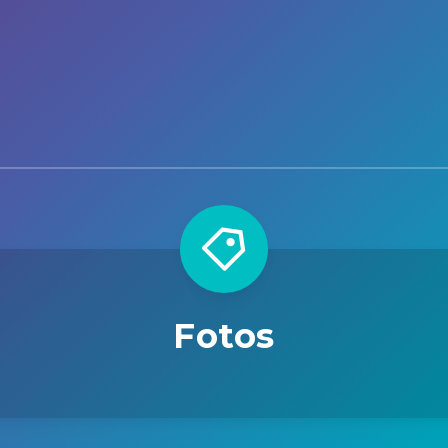
Fotos