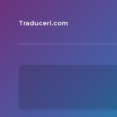
Traduceri.com