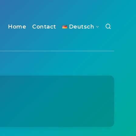
Home
Contact
Deutsch