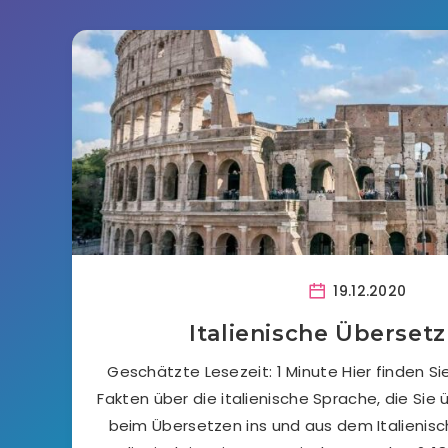
19.12.2020
Italienische Überset
Geschätzte Lesezeit: 1 Minute Hier finden Si
Fakten über die italienische Sprache, die Sie
beim Übersetzen ins und aus dem Italienisch