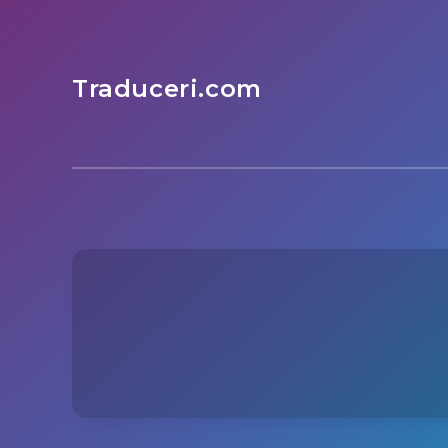
Traduceri.com