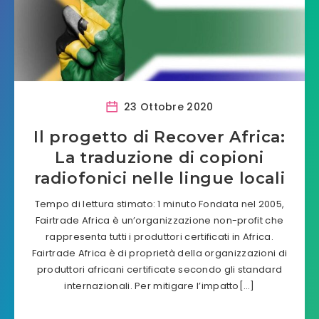
23 Ottobre 2020
Il progetto di Recover Africa:
La traduzione di copioni
radiofonici nelle lingue locali
Tempo di lettura stimato: 1 minuto Fondata nel 2005,
Fairtrade Africa è un’organizzazione non-profit che
rappresenta tutti i produttori certificati in Africa.
Fairtrade Africa è di proprietà della organizzazioni di
produttori africani certificate secondo gli standard
internazionali. Per mitigare l’impatto[…]