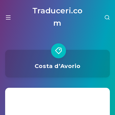
Traduceri.co
m
Costa d’Avorio