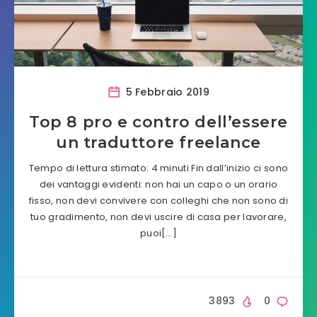
5 Febbraio 2019
Top 8 pro e contro dell’essere
un traduttore freelance
Tempo di lettura stimato: 4 minuti Fin dall’inizio ci sono
dei vantaggi evidenti: non hai un capo o un orario
fisso, non devi convivere con colleghi che non sono di
tuo gradimento, non devi uscire di casa per lavorare,
puoi[…]
3893
0