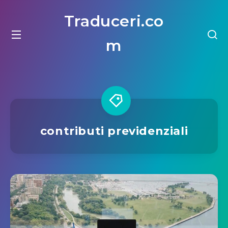
Traduceri.co
m
contributi previdenziali