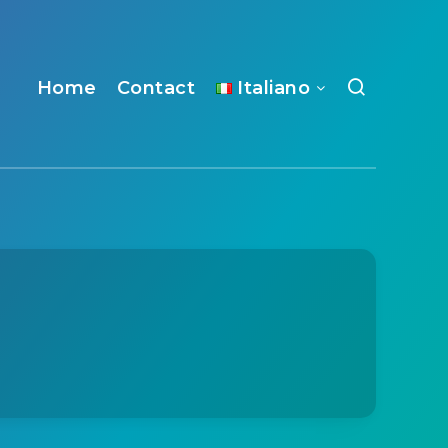
Home
Contact
Italiano