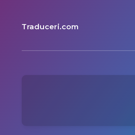
Traduceri.com