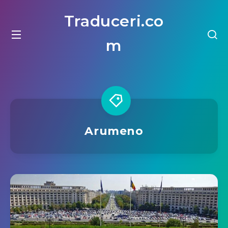
Traduceri.co
m
Arumeno