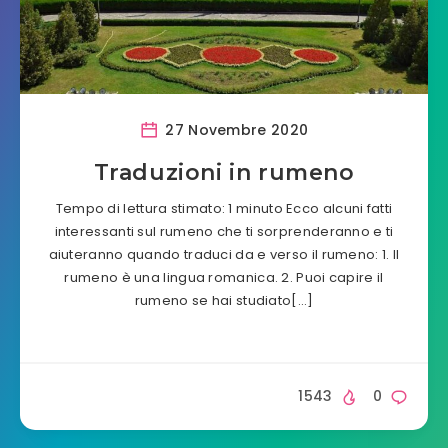
27 Novembre 2020
Traduzioni in rumeno
Tempo di lettura stimato: 1 minuto Ecco alcuni fatti
interessanti sul rumeno che ti sorprenderanno e ti
aiuteranno quando traduci da e verso il rumeno: 1. Il
rumeno è una lingua romanica. 2. Puoi capire il
rumeno se hai studiato[…]
1543
0