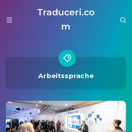
Traduceri.co
m
Arbeitssprache