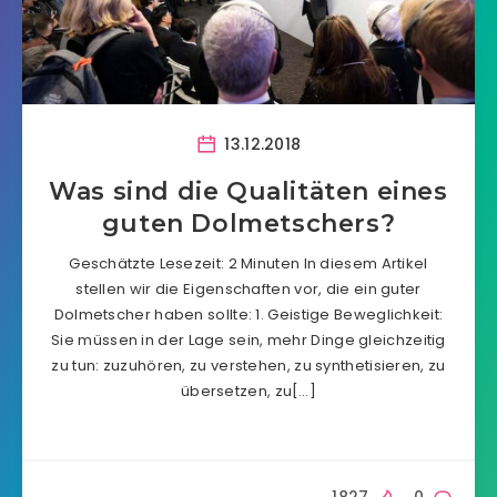
13.12.2018
Was sind die Qualitäten eines
guten Dolmetschers?
Geschätzte Lesezeit: 2 Minuten In diesem Artikel
stellen wir die Eigenschaften vor, die ein guter
Dolmetscher haben sollte: 1. Geistige Beweglichkeit:
Sie müssen in der Lage sein, mehr Dinge gleichzeitig
zu tun: zuzuhören, zu verstehen, zu synthetisieren, zu
übersetzen, zu[…]