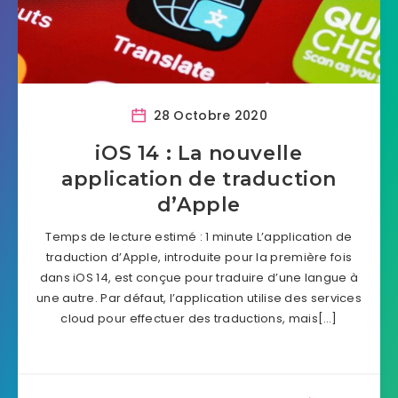
28 Octobre 2020
iOS 14 : La nouvelle
application de traduction
d’Apple
Temps de lecture estimé : 1 minute L’application de
traduction d’Apple, introduite pour la première fois
dans iOS 14, est conçue pour traduire d’une langue à
une autre. Par défaut, l’application utilise des services
cloud pour effectuer des traductions, mais[…]