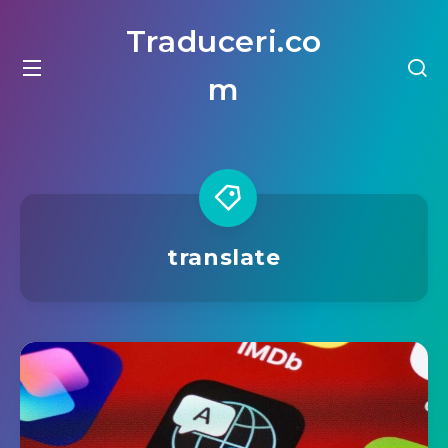
Traduceri.co
m
translate