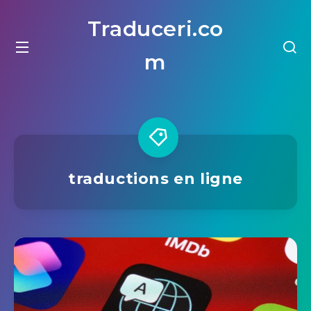
Traduceri.co
m
traductions en ligne