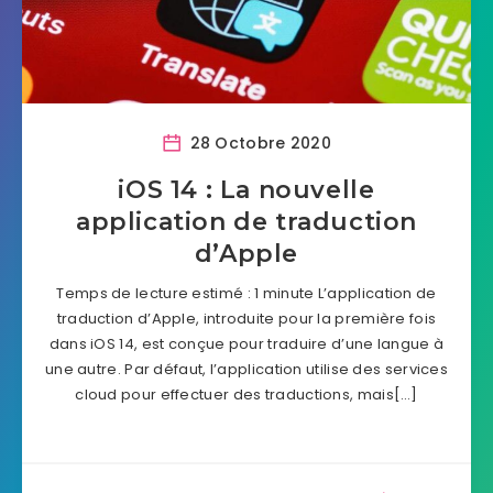
28 Octobre 2020
iOS 14 : La nouvelle
application de traduction
d’Apple
Temps de lecture estimé : 1 minute L’application de
traduction d’Apple, introduite pour la première fois
dans iOS 14, est conçue pour traduire d’une langue à
une autre. Par défaut, l’application utilise des services
cloud pour effectuer des traductions, mais[…]