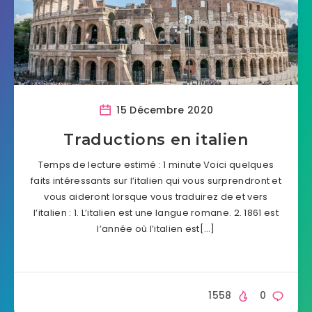
15 Décembre 2020
Traductions en italien
Temps de lecture estimé : 1 minute Voici quelques
faits intéressants sur l’italien qui vous surprendront et
vous aideront lorsque vous traduirez de et vers
l’italien : 1. L’italien est une langue romane. 2. 1861 est
l’année où l’italien est[…]
1558
0