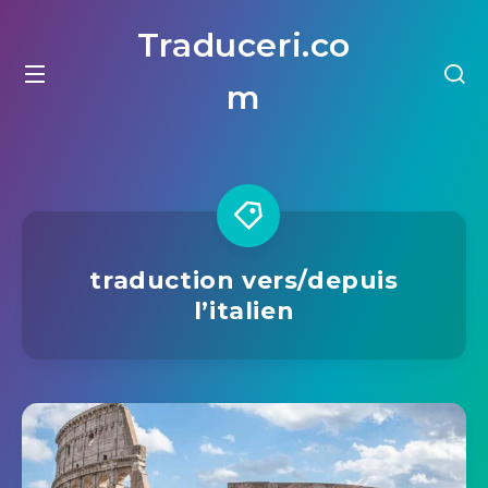
Traduceri.co
m
traduction vers/depuis
l’italien