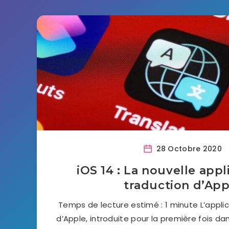
28 Octobre 2020
iOS 14 : La nouvelle appl
traduction d’App
Temps de lecture estimé : 1 minute L’appli
d’Apple, introduite pour la première fois da