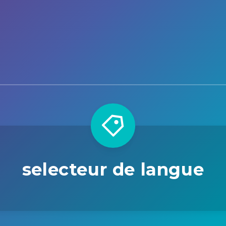
selecteur de langue