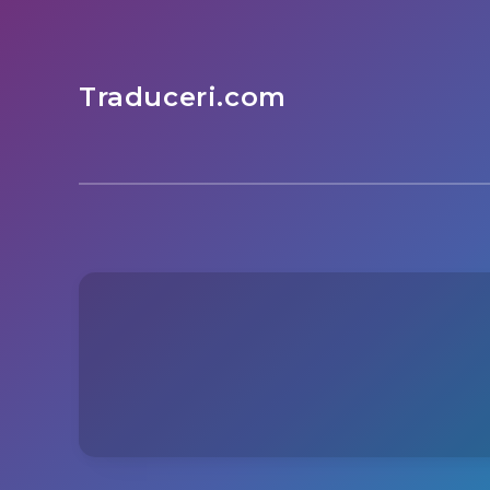
Traduceri.com