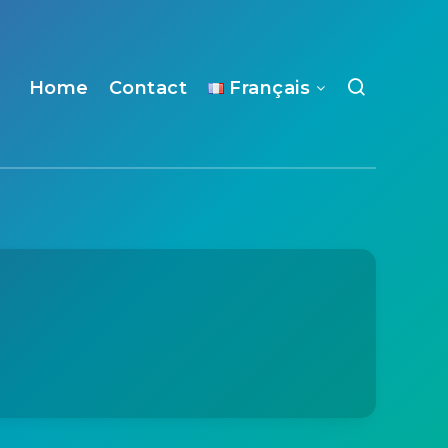
Home
Contact
Français