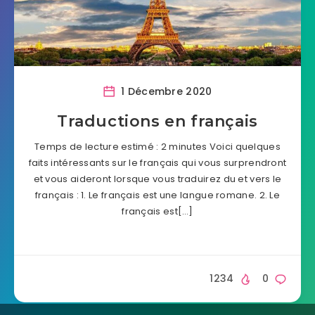
1 Décembre 2020
Traductions en français
Temps de lecture estimé : 2 minutes Voici quelques
faits intéressants sur le français qui vous surprendront
et vous aideront lorsque vous traduirez du et vers le
français : 1. Le français est une langue romane. 2. Le
français est[…]
1234
0