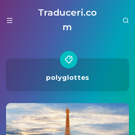
Traduceri.co
m
polyglottes