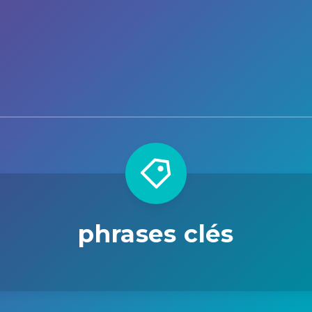
phrases clés