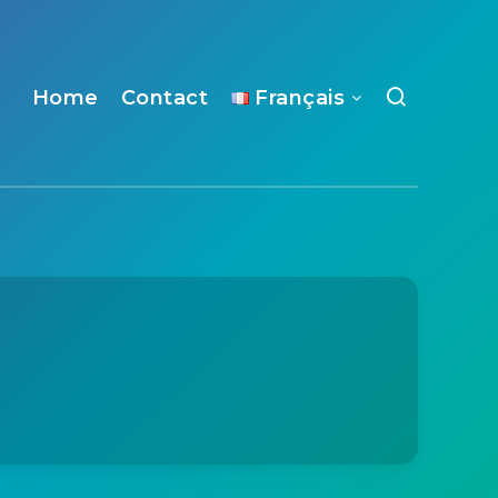
Home
Contact
Français