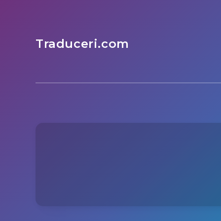
Traduceri.com