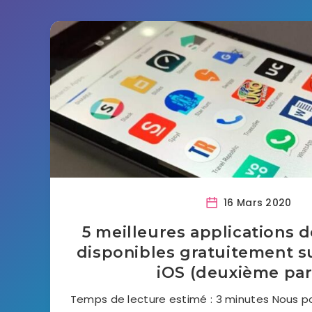
16 Mars 2020
5 meilleures applications 
disponibles gratuitement s
iOS (deuxième par
Temps de lecture estimé : 3 minutes Nous pou