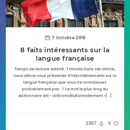
7 Octobre 2019
8 faits intéressants sur la
langue française
Temps de lecture estimé : 1 minute Dans cet article,
nous allons vous présenter 8 faits intéressants sur la
langue française que vous ne connaissiez
probablement pas : 1. Le mot le plus long du
dictionnaire est « anticonstitutionnellement »[…]
2357
0