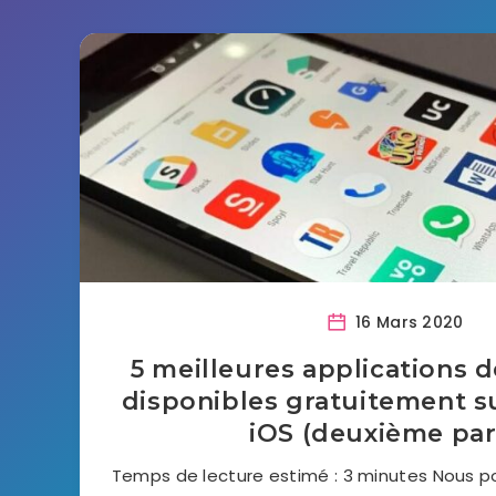
16 Mars 2020
5 meilleures applications 
disponibles gratuitement s
iOS (deuxième par
Temps de lecture estimé : 3 minutes Nous pou