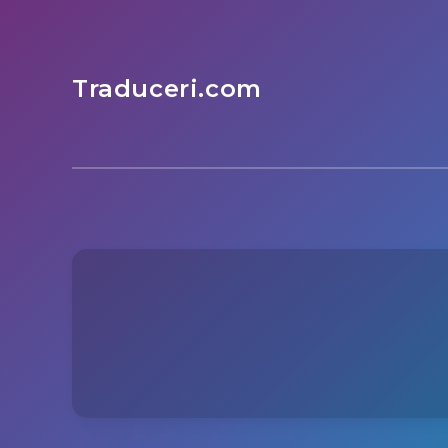
Traduceri.com