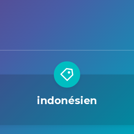
indonésien