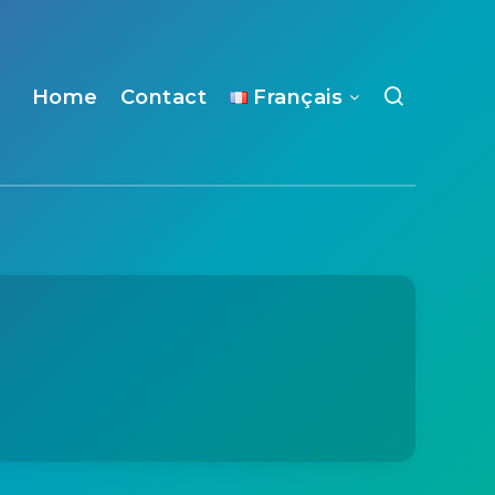
Home
Contact
Français