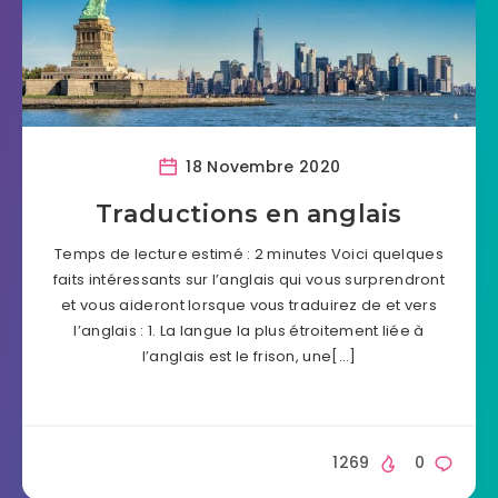
18 Novembre 2020
Traductions en anglais
Temps de lecture estimé : 2 minutes Voici quelques
faits intéressants sur l’anglais qui vous surprendront
et vous aideront lorsque vous traduirez de et vers
l’anglais : 1. La langue la plus étroitement liée à
l’anglais est le frison, une[…]
1269
0