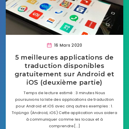
16 Mars 2020
5 meilleures applications de
traduction disponibles
gratuitement sur Android et
iOS (deuxième partie)
Temps de lecture estimé : 3 minutes Nous
poursuivons la liste des applications de traduction
pour Android et iOS avec cinq autres exemples : 1.
TripLingo (Android, iOS) Cette application vous aidera
à communiquer comme les locaux et à
comprendre[…]