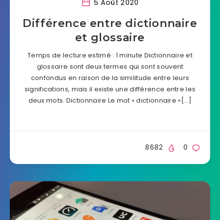
5 Août 2020
Différence entre dictionnaire
et glossaire
Temps de lecture estimé : 1 minute Dictionnaire et
glossaire sont deux termes qui sont souvent
confondus en raison de la similitude entre leurs
significations, mais il existe une différence entre les
deux mots. Dictionnaire Le mot « dictionnaire »[…]
8682
0