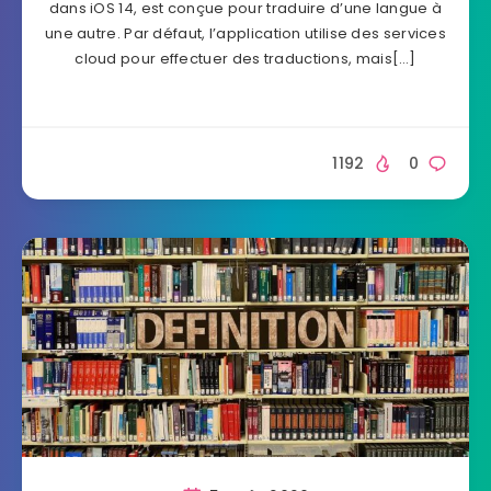
dans iOS 14, est conçue pour traduire d’une langue à
une autre. Par défaut, l’application utilise des services
cloud pour effectuer des traductions, mais[…]
1192
0