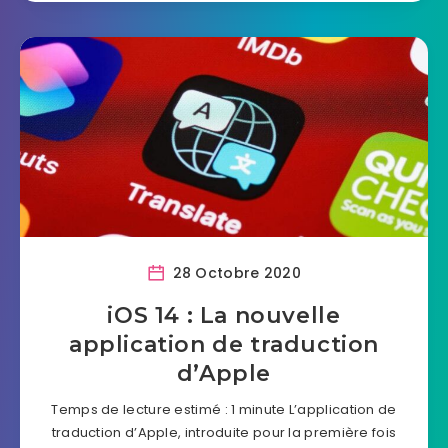
28 Octobre 2020
iOS 14 : La nouvelle
application de traduction
d’Apple
Temps de lecture estimé : 1 minute L’application de
traduction d’Apple, introduite pour la première fois