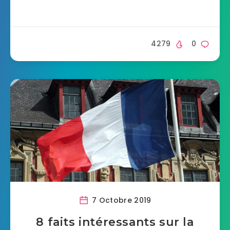
4279
0
7 Octobre 2019
8 faits intéressants sur la