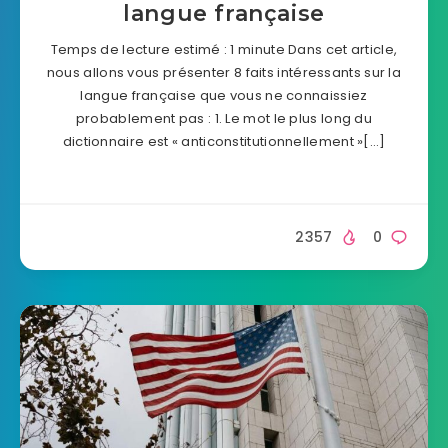
langue française
Temps de lecture estimé : 1 minute Dans cet article,
nous allons vous présenter 8 faits intéressants sur la
langue française que vous ne connaissiez
probablement pas : 1. Le mot le plus long du
dictionnaire est « anticonstitutionnellement »[…]
2357
0