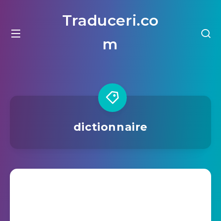
Traduceri.co
m
dictionnaire