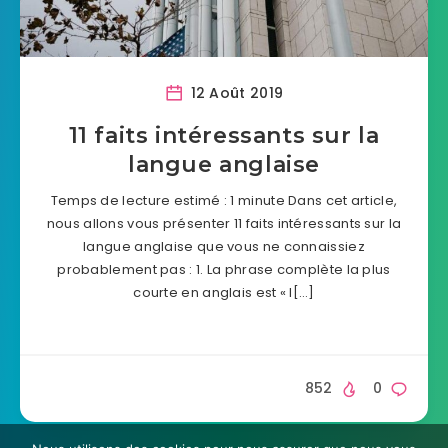
12 Août 2019
11 faits intéressants sur la
langue anglaise
Temps de lecture estimé : 1 minute Dans cet article,
nous allons vous présenter 11 faits intéressants sur la
langue anglaise que vous ne connaissiez
probablement pas : 1. La phrase complète la plus
courte en anglais est « I[…]
852
0