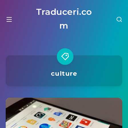
Traduceri.co
m
culture