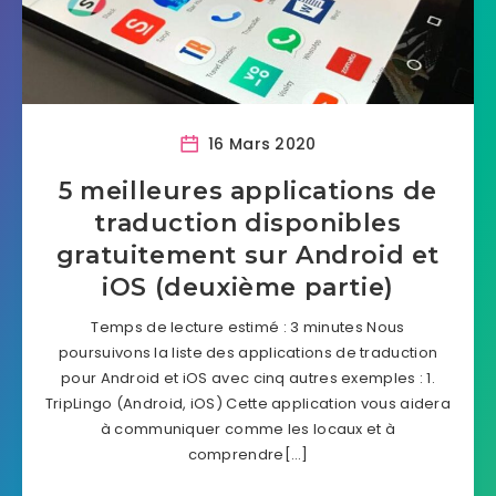
16 Mars 2020
5 meilleures applications de
traduction disponibles
gratuitement sur Android et
iOS (deuxième partie)
Temps de lecture estimé : 3 minutes Nous
poursuivons la liste des applications de traduction
pour Android et iOS avec cinq autres exemples : 1.
TripLingo (Android, iOS) Cette application vous aidera
à communiquer comme les locaux et à
comprendre[…]