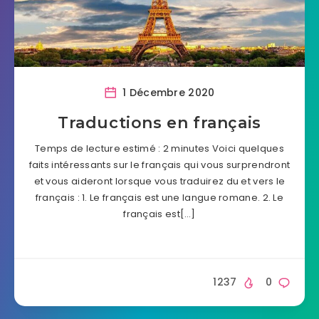
1 Décembre 2020
Traductions en français
Temps de lecture estimé : 2 minutes Voici quelques
faits intéressants sur le français qui vous surprendront
et vous aideront lorsque vous traduirez du et vers le
français : 1. Le français est une langue romane. 2. Le
français est[…]
1237
0