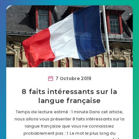
7 Octobre 2019
8 faits intéressants sur la
langue française
Temps de lecture estimé : 1 minute Dans cet article,
nous allons vous présenter 8 faits intéressants sur la
langue française que vous ne connaissiez
probablement pas : 1. Le mot le plus long du