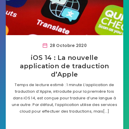
28 Octobre 2020
iOS 14 : La nouvelle
application de traduction
d’Apple
Temps de lecture estimé : 1 minute L’application de
traduction d’Apple, introduite pour la première fois
dans iOS 14, est conçue pour traduire d’une langue à
une autre. Par défaut, l’application utilise des services
cloud pour effectuer des traductions, mais[…]