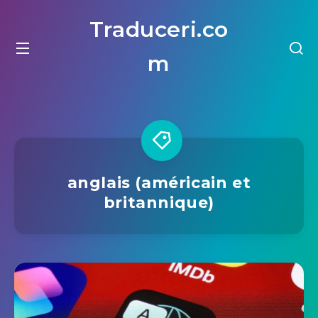
Traduceri.co
m
anglais (américain et
britannique)