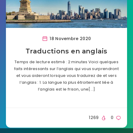
18 Novembre 2020
Traductions en anglais
Temps de lecture estimé : 2 minutes Voici quelques
faits intéressants sur l’anglais qui vous surprendront
et vous aideront lorsque vous traduirez de et vers
l’anglais : 1. La langue la plus étroitement liée à
l’anglais est le frison, une[…]
1269
0