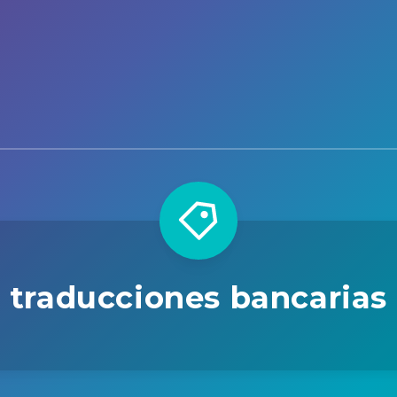
traducciones bancarias