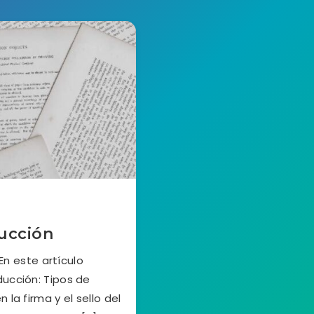
ducción
En este artículo
ducción: Tipos de
la firma y el sello del