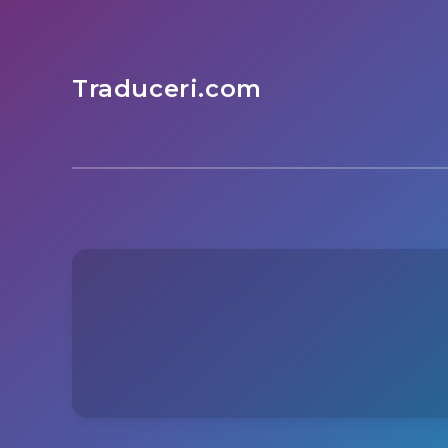
Traduceri.com