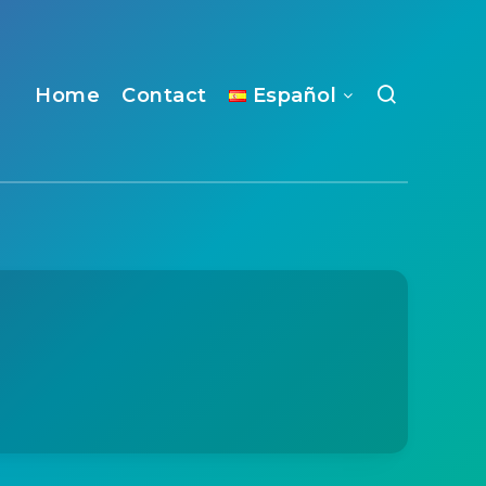
Home
Contact
Español