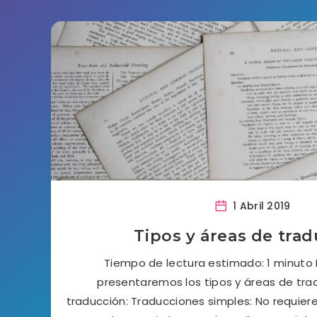
1 Abril 2019
Tipos y áreas de tra
Tiempo de lectura estimado: 1 minuto 
presentaremos los tipos y áreas de tra
traducción: Traducciones simples: No requieren 