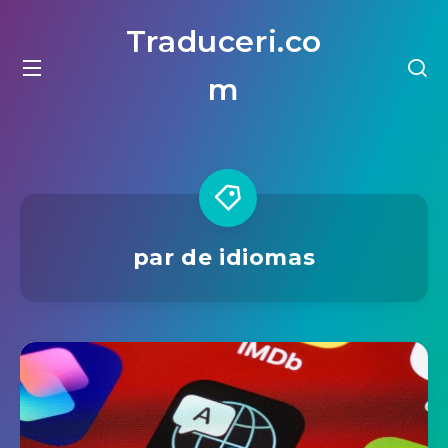
Traduceri.co
m
par de idiomas