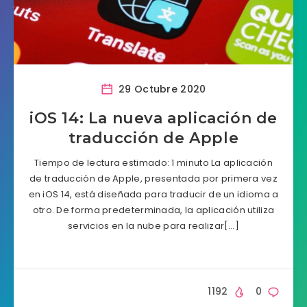
29 Octubre 2020
iOS 14: La nueva aplicación de
traducción de Apple
Tiempo de lectura estimado: 1 minuto La aplicación
de traducción de Apple, presentada por primera vez
en iOS 14, está diseñada para traducir de un idioma a
otro. De forma predeterminada, la aplicación utiliza
servicios en la nube para realizar[…]
1192
0