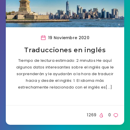
19 Noviembre 2020
Traducciones en inglés
Tiempo de lectura estimado: 2 minutos He aquí
algunos datos interesantes sobre el inglés que le
sorprenderán y le ayudarán a la hora de traducir
hacia y desde el inglés: 1. El idioma más
estrechamente relacionado con el inglés es[…]
1269
0