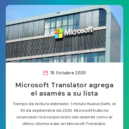
15 Octubre 2020
Microsoft Translator agrega
el asamés a su lista
Tiempo de lectura estimado: 1 minuto Nueva Delhi, el
30 de septiembre de 2020: Microsoft India ha
anunciado la incorporación del asamés como el
último idioma indio en Microsoft Translator.