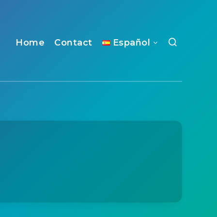
Home
Contact
Español