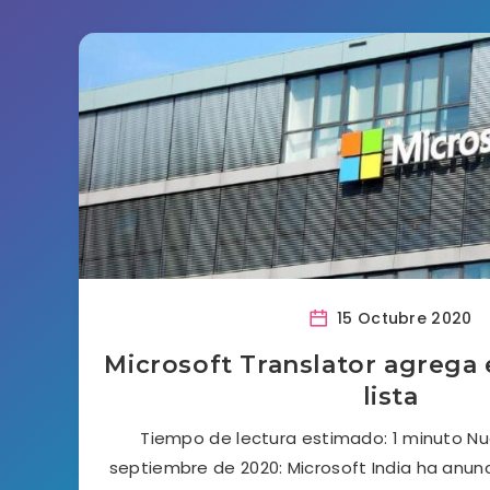
15 Octubre 2020
Microsoft Translator agrega 
lista
Tiempo de lectura estimado: 1 minuto Nue
septiembre de 2020: Microsoft India ha anun