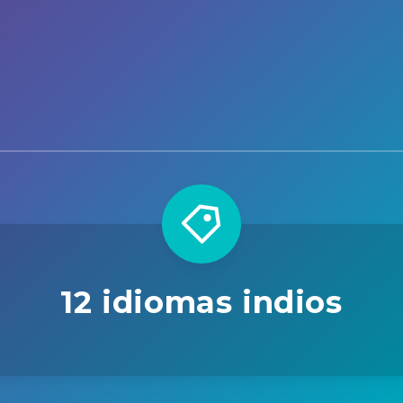
12 idiomas indios