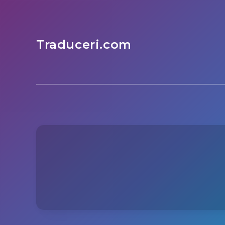
Traduceri.com