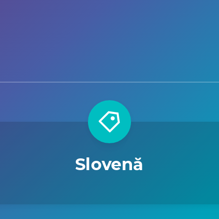
Slovenă