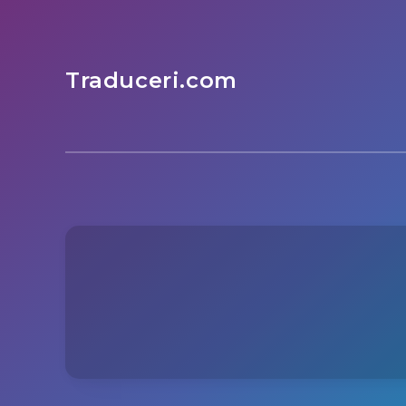
Traduceri.com