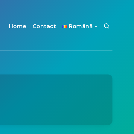
Home
Contact
Română