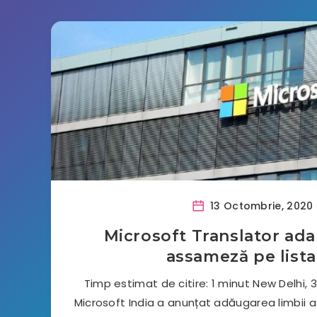
13 Octombrie, 2020
Microsoft Translator ad
assameză pe lista
Timp estimat de citire: 1 minut New Delhi,
Microsoft India a anunțat adăugarea limbii