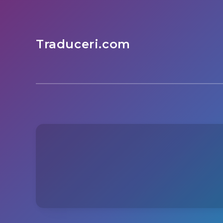
Traduceri.com