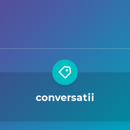
conversatii