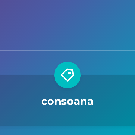
consoana