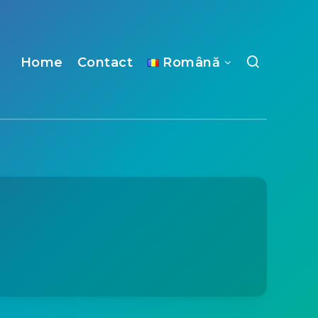
Home
Contact
Română