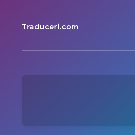
Traduceri.com