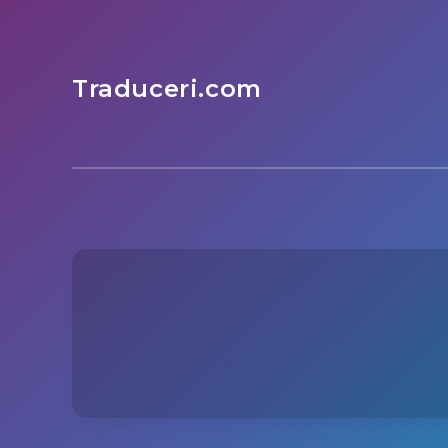
Traduceri.com