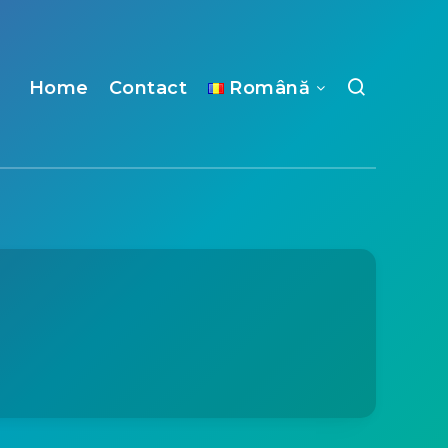
Home
Contact
Română