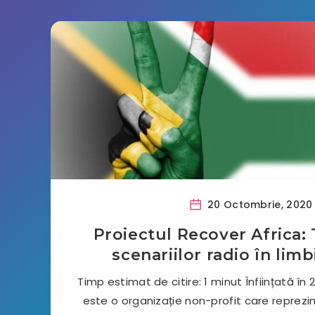
20 Octombrie, 2020
Proiectul Recover Africa:
scenariilor radio în limb
Timp estimat de citire: 1 minut Înființată în 
este o organizație non-profit care reprezin