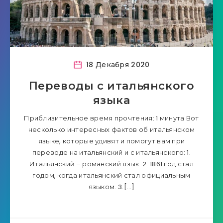
18 Декабря 2020
Переводы с итальянского
языка
Приблизительное время прочтения: 1 минута Вот
несколько интересных фактов об итальянском
языке, которые удивят и помогут вам при
переводе на итальянский и с итальянского: 1.
Итальянский – романский язык. 2. 1861 год стал
годом, когда итальянский стал официальным
языком. 3.[…]