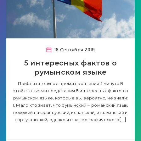
18 Сентября 2019
5 интересных фактов о
румынском языке
Приблизительное время прочтения: 1 минута В
этой статье мы представим 5 интересных фактов о
румынском языке, которые вы, вероятно, не знали:
1. Мало кто знает, что румынский – романский язык,
похожий на французский, испанский, итальянский и
португальский; однако из-за географического[…]