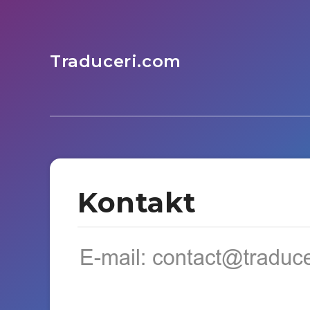
Traduceri.com
Kontakt