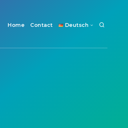
Home
Contact
Deutsch